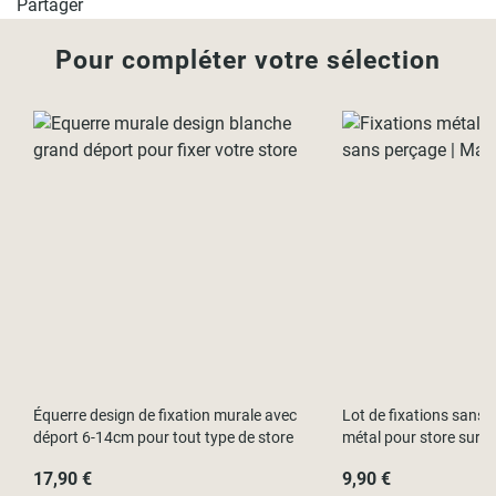
Partager
Pour compléter votre sélection
Équerre design de fixation murale avec
Lot de fixations sans p
déport 6-14cm pour tout type de store
métal pour store sur f
17,90 €
9,90 €