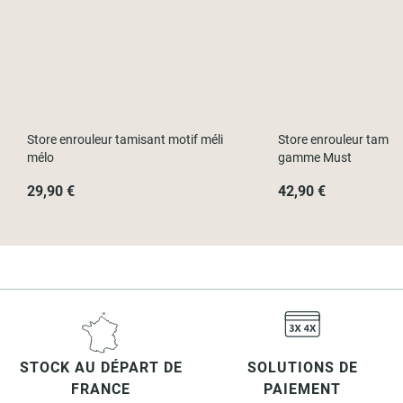
Store enrouleur tamisant motif méli
Store enrouleur tamis
mélo
gamme Must
29,90 €
42,90 €
STOCK AU DÉPART DE
SOLUTIONS DE
FRANCE
PAIEMENT