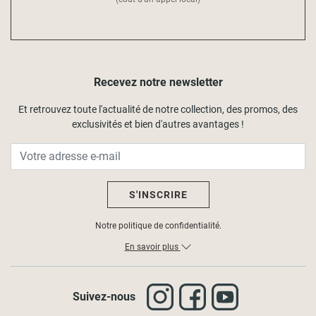
Recevez notre newsletter
Et retrouvez toute l'actualité de notre collection, des promos, des
exclusivités et bien d'autres avantages !
S'INSCRIRE
Notre politique de confidentialité.
En savoir plus
Suivez-nous