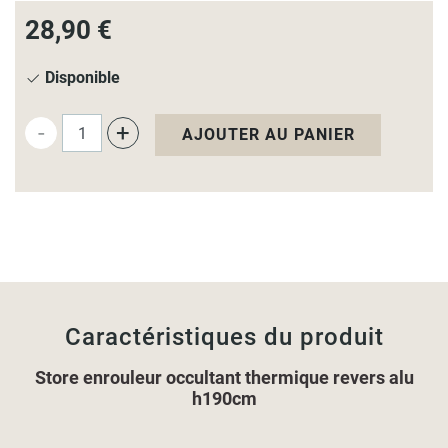
28,90 €
Disponible
-
+
AJOUTER AU PANIER
Caractéristiques du produit
Store enrouleur occultant thermique revers alu
h190cm