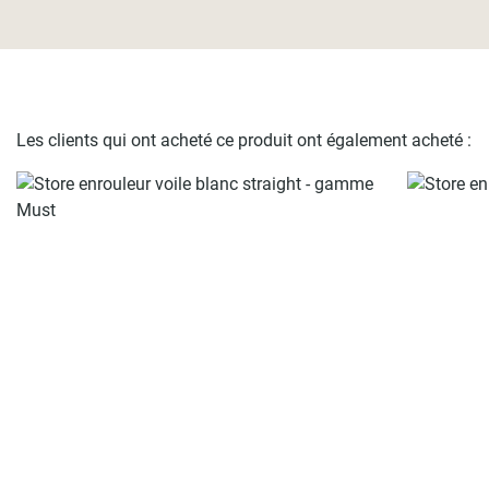
Les clients qui ont acheté ce produit ont également acheté :