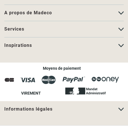
A propos de Madeco
Services
Inspirations
Moyens de paiement
VIREMENT
Informations légales