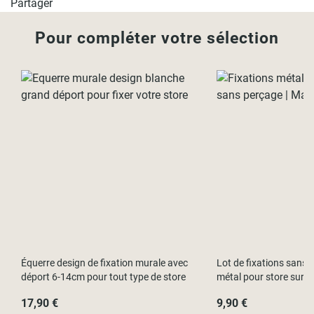
Partager
Pour compléter votre sélection
Équerre design de fixation murale avec
Lot de fixations sans p
déport 6-14cm pour tout type de store
métal pour store sur f
17,90 €
9,90 €