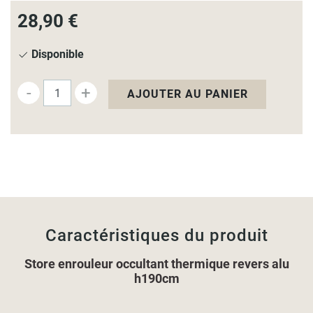
28,90 €
Disponible
-
+
AJOUTER AU PANIER
Caractéristiques du produit
Store enrouleur occultant thermique revers alu
h190cm