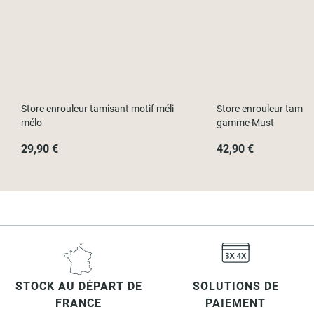
Store enrouleur tamisant motif méli
Store enrouleur tamis
mélo
gamme Must
29,90 €
42,90 €
STOCK AU DÉPART DE
SOLUTIONS DE
FRANCE
PAIEMENT