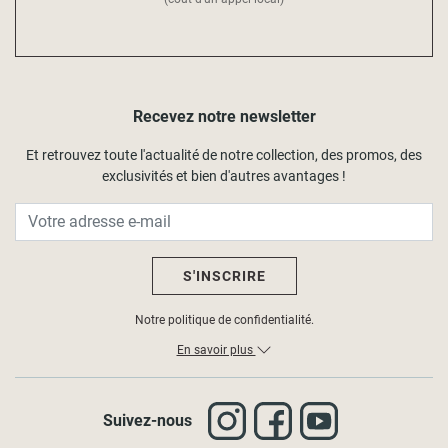
Recevez notre newsletter
Et retrouvez toute l'actualité de notre collection, des promos, des
exclusivités et bien d'autres avantages !
S'INSCRIRE
Notre politique de confidentialité.
En savoir plus
Suivez-nous