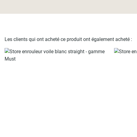
Les clients qui ont acheté ce produit ont également acheté :