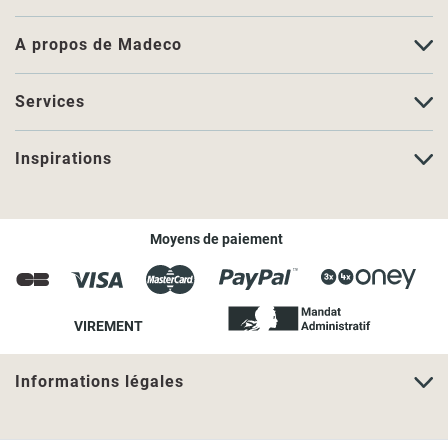
A propos de Madeco
Services
Inspirations
Moyens de paiement
VIREMENT
Informations légales