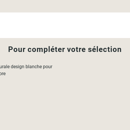
Pour compléter votre sélection