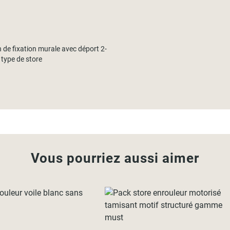
 de fixation murale avec déport 2-
type de store
Vous pourriez aussi aimer