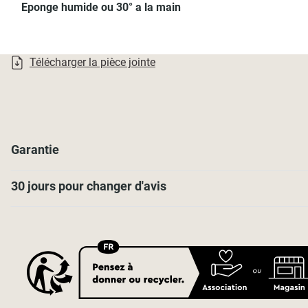
Eponge humide ou 30° a la main
Télécharger la pièce jointe
Garantie
30 jours pour changer d'avis