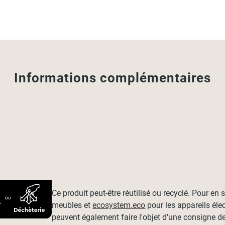
Informations complémentaires
Ce produit peut-être réutilisé ou recyclé. Pour en
meubles et
ecosystem.eco
pour les appareils éle
peuvent également faire l'objet d'une consigne de