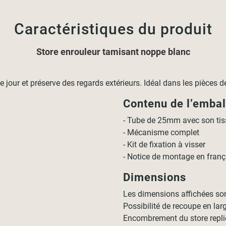
Caractéristiques du produit
Store enrouleur tamisant noppe blanc
 jour et préserve des regards extérieurs. Idéal dans les pièces d
Contenu de l’emba
- Tube de 25mm avec son tis
- Mécanisme complet
- Kit de fixation à visser
- Notice de montage en franç
Dimensions
Les dimensions affichées so
Possibilité de recoupe en lar
Encombrement du store repli