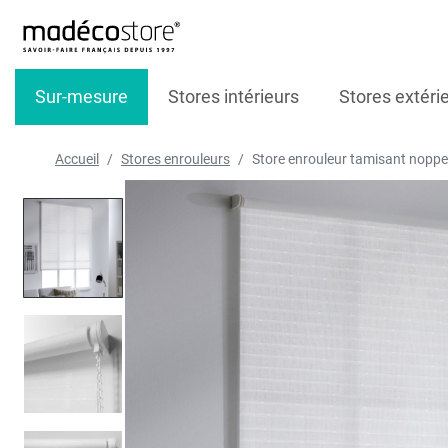
Sur-mesure
Stores intérieurs
Stores extéri
Accueil
Stores enrouleurs
Store enrouleur tamisant noppe