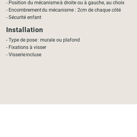
- Position du mécanisme à droite ou à gauche, au choix
- Encombrement du mécanisme : 2cm de chaque côté
- Sécurité enfant
Installation
- Type de pose : murale ou plafond
- Fixations à visser
- Visserie incluse