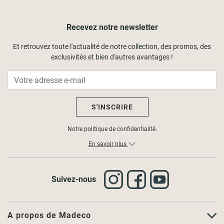
Recevez notre newsletter
Et retrouvez toute l'actualité de notre collection, des promos, des
exclusivités et bien d'autres avantages !
S'INSCRIRE
Notre politique de confidentialité.
En savoir plus
Suivez-nous
A propos de Madeco