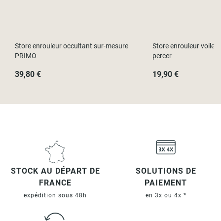
Store enrouleur occultant sur-mesure
Store enrouleur voile
PRIMO
percer
39,80 €
19,90 €
STOCK AU DÉPART DE
SOLUTIONS DE
FRANCE
PAIEMENT
expédition sous 48h
en 3x ou 4x *