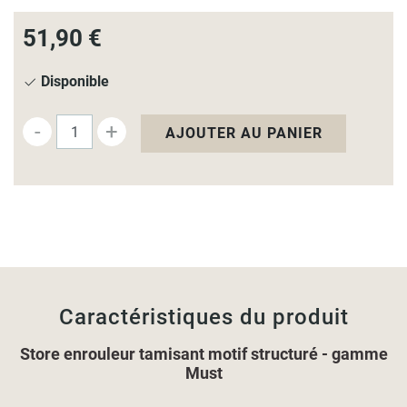
51,90 €
Disponible
-
+
AJOUTER AU PANIER
Caractéristiques du produit
Store enrouleur tamisant motif structuré - gamme
Must