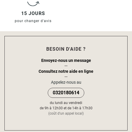
15 JOURS
pour changer d'avis
BESOIN D'AIDE ?
Envoyez-nous un message
Consultez notre aide en ligne
Appelez-nous au
0320180614
du lundi au vendredi
de 9h à 12h30 et de 14h à 17h30
(coût d'un appel local)