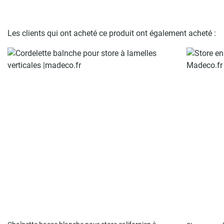
Les clients qui ont acheté ce produit ont également acheté :