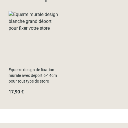
Équerre design de fixation
murale avec déport 6-14cm
pour tout type de store
17,90 €