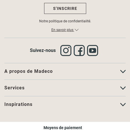
S'INSCRIRE
Notre politique de confidentialité.
En savoir plus
Suivez-nous
A propos de Madeco
Services
Inspirations
Moyens de paiement