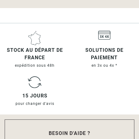
STOCK AU DÉPART DE
SOLUTIONS DE
FRANCE
PAIEMENT
expédition sous 48h
en 3x ou 4x *
15 JOURS
pour changer d'avis
BESOIN D'AIDE ?