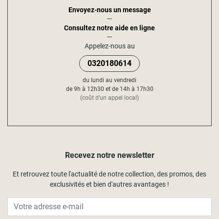
Envoyez-nous un message
Consultez notre aide en ligne
Appelez-nous au
0320180614
du lundi au vendredi
de 9h à 12h30 et de 14h à 17h30
(coût d'un appel local)
Recevez notre newsletter
Et retrouvez toute l'actualité de notre collection, des promos, des
exclusivités et bien d'autres avantages !