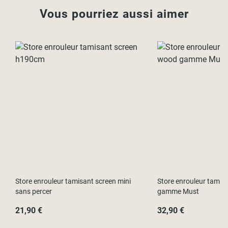
Vous pourriez aussi aimer
Store enrouleur tamisant screen mini
Store enrouleur tamisa
sans percer
gamme Must
21,90 €
32,90 €