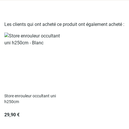
Les clients qui ont acheté ce produit ont également acheté :
Store enrouleur occultant uni
h250cm
29,90 €