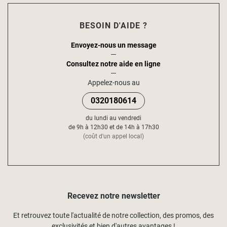
BESOIN D'AIDE ?
Envoyez-nous un message
Consultez notre aide en ligne
Appelez-nous au
0320180614
du lundi au vendredi
de 9h à 12h30 et de 14h à 17h30
(coût d'un appel local)
Recevez notre newsletter
Et retrouvez toute l'actualité de notre collection, des promos, des
exclusivités et bien d'autres avantages !