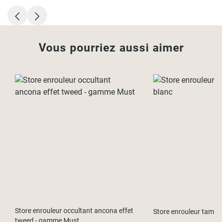
Vous pourriez aussi aimer
Store enrouleur occultant ancona effet
Store enrouleur tamis
tweed - gamme Must