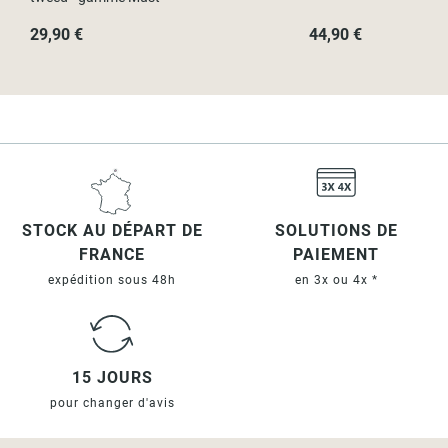
29,90 €
44,90 €
STOCK AU DÉPART DE
SOLUTIONS DE
FRANCE
PAIEMENT
expédition sous 48h
en 3x ou 4x *
15 JOURS
pour changer d'avis