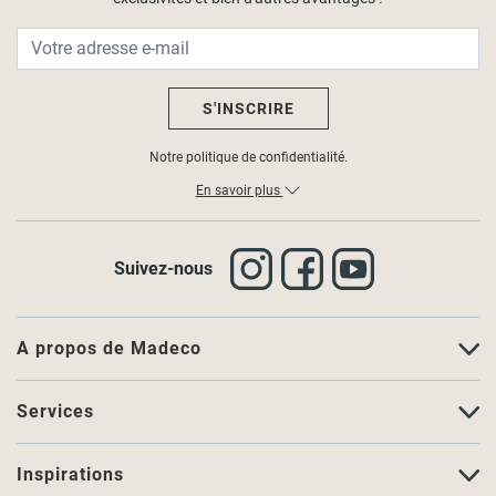
S'INSCRIRE
Notre politique de confidentialité.
En savoir plus
Suivez-nous
A propos de Madeco
Services
Inspirations