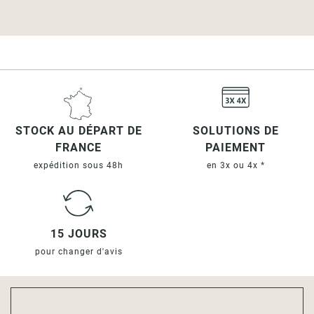
STOCK AU DÉPART DE
SOLUTIONS DE
FRANCE
PAIEMENT
expédition sous 48h
en 3x ou 4x *
15 JOURS
pour changer d'avis