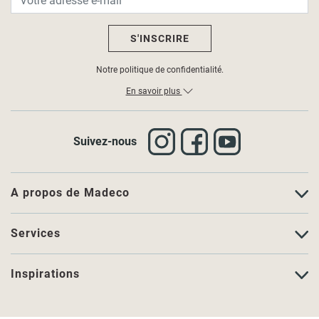
S'INSCRIRE
Notre politique de confidentialité.
En savoir plus
Suivez-nous
A propos de Madeco
Services
Inspirations