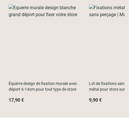
Équerre design de fixation murale avec
Lot de fixations sans p
déport 6-14cm pour tout type de store
métal pour store sur f
17,90 €
9,90 €