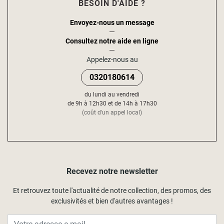
BESOIN D'AIDE ?
Envoyez-nous un message
Consultez notre aide en ligne
Appelez-nous au
0320180614
du lundi au vendredi
de 9h à 12h30 et de 14h à 17h30
(coût d'un appel local)
Recevez notre newsletter
Et retrouvez toute l'actualité de notre collection, des promos, des
exclusivités et bien d'autres avantages !