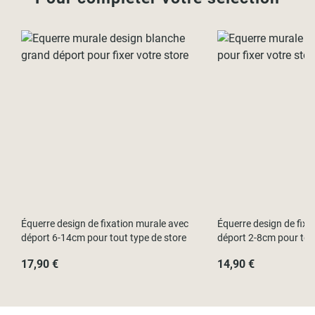
Équerre design de fixation murale avec
Équerre design de fixa
déport 6-14cm pour tout type de store
déport 2-8cm pour tout
17,90 €
14,90 €