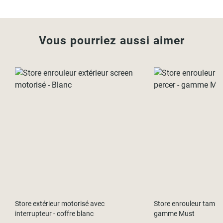
Vous pourriez aussi aimer
Store extérieur motorisé avec
Store enrouleur tamisa
interrupteur - coffre blanc
gamme Must