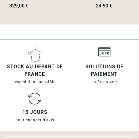
329,00 €
24,90 €
STOCK AU DÉPART DE
SOLUTIONS DE
FRANCE
PAIEMENT
expédition sous 48h
en 3x ou 4x *
15 JOURS
pour changer d'avis