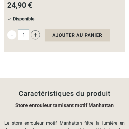
24,90 €
Disponible
-
+
AJOUTER AU PANIER
Caractéristiques du produit
Store enrouleur tamisant motif Manhattan
Le store enrouleur motif Manhattan filtre la lumière en