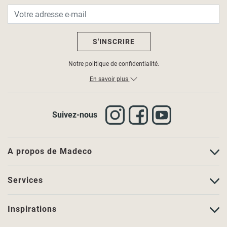
S'INSCRIRE
Notre politique de confidentialité.
En savoir plus
Suivez-nous
A propos de Madeco
Services
Inspirations