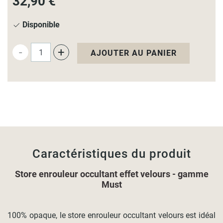
32,90 €
Disponible
-
+
AJOUTER AU PANIER
Caractéristiques du produit
Store enrouleur occultant effet velours - gamme
Must
100% opaque, le store enrouleur occultant velours est idéal