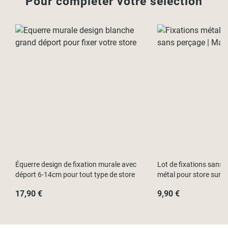
Pour compléter votre sélection
Équerre design de fixation murale avec
Lot de fixations sans p
déport 6-14cm pour tout type de store
métal pour store sur f
17,90 €
9,90 €