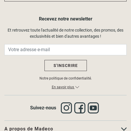
Recevez notre newsletter
Et retrouvez toute l'actualité de notre collection, des promos, des
exclusivités et bien d'autres avantages !
S'INSCRIRE
Notre politique de confidentialité.
En savoir plus
Suivez-nous
A propos de Madeco