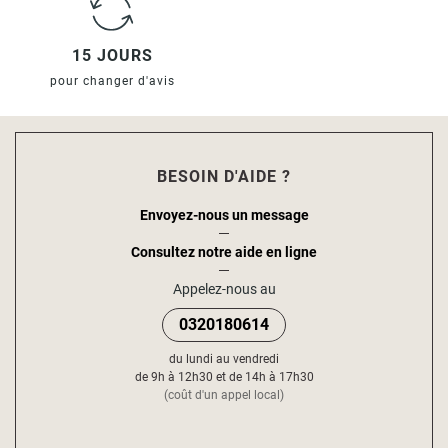
15 JOURS
pour changer d'avis
BESOIN D'AIDE ?
Envoyez-nous un message
Consultez notre aide en ligne
Appelez-nous au
0320180614
du lundi au vendredi
de 9h à 12h30 et de 14h à 17h30
(coût d'un appel local)