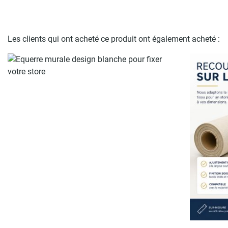
Les clients qui ont acheté ce produit ont également acheté :