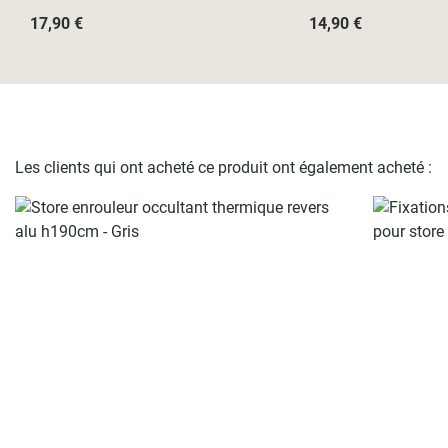
17,90 €
14,90 €
Les clients qui ont acheté ce produit ont également acheté :