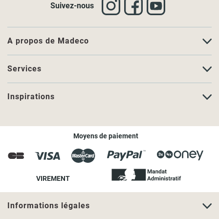
Suivez-nous
A propos de Madeco
Services
Inspirations
Moyens de paiement
VIREMENT
Informations légales