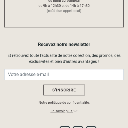
du lundi au vendredi
de 9h à 12h30 et de 14h à 17h30
(coût d'un appel local)
Recevez notre newsletter
Et retrouvez toute l'actualité de notre collection, des promos, des
exclusivités et bien d'autres avantages !
S'INSCRIRE
Notre politique de confidentialité.
En savoir plus