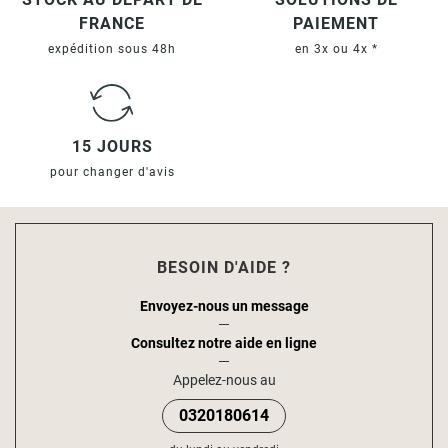
FRANCE
PAIEMENT
expédition sous 48h
en 3x ou 4x *
15 JOURS
pour changer d'avis
BESOIN D'AIDE ?
Envoyez-nous un message
Consultez notre aide en ligne
Appelez-nous au
0320180614