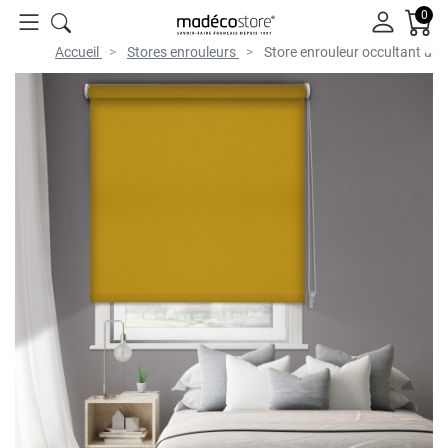
0
Accueil
Stores enrouleurs
Store enrouleur occultant un