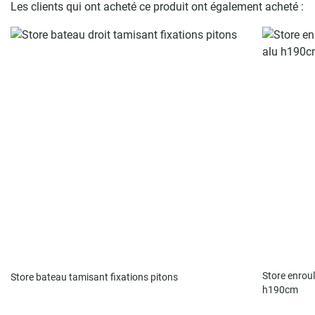
Les clients qui ont acheté ce produit ont également acheté :
Store enroul
Store bateau tamisant fixations pitons
h190cm