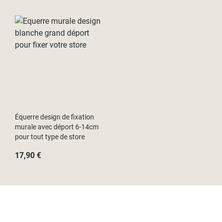
Équerre design de fixation
murale avec déport 6-14cm
pour tout type de store
17,90 €