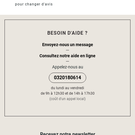
pour changer d'avis
BESOIN D'AIDE ?
Envoyez-nous un message
Consultez notre aide en ligne
Appelez-nous au
0320180614
du lundi au vendredi
de 9h à 12h30 et de 14h à 17h30
(coût d'un appel local)
Recevez notre newsletter