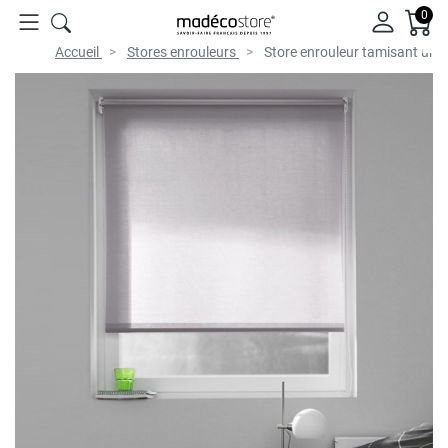
0
Accueil
Stores enrouleurs
Store enrouleur tamisant uni