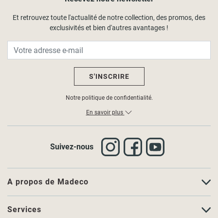
Et retrouvez toute l'actualité de notre collection, des promos, des
exclusivités et bien d'autres avantages !
S'INSCRIRE
Notre politique de confidentialité.
En savoir plus
Suivez-nous
A propos de Madeco
Services