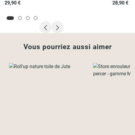
29,90 €
28,90 €
Vous pourriez aussi aimer