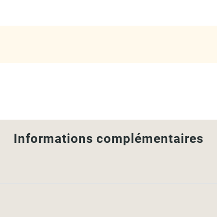
Informations complémentaires