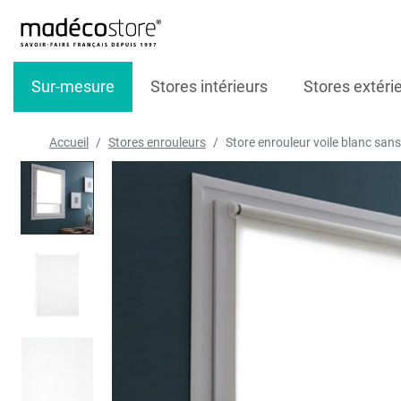
Sur-mesure
Stores intérieurs
Stores extéri
Accueil
Stores enrouleurs
Store enrouleur voile blanc sans