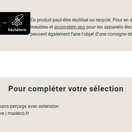
Ce produit peut-être réutilisé ou recyclé. Pour en
meubles et
ecosystem.eco
pour les appareils éle
peuvent également faire l'objet d'une consigne de
Pour compléter votre sélection