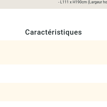
- L111 x H190cm (Largeur ho
Caractéristiques