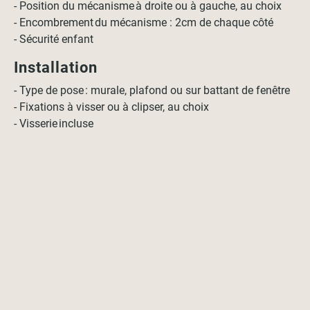
- Position du mécanisme à droite ou à gauche, au choix
- Encombrement du mécanisme : 2cm de chaque côté
- Sécurité enfant
Installation
- Type de pose : murale, plafond ou sur battant de fenêtre
- Fixations à visser ou à clipser, au choix
- Visserie incluse