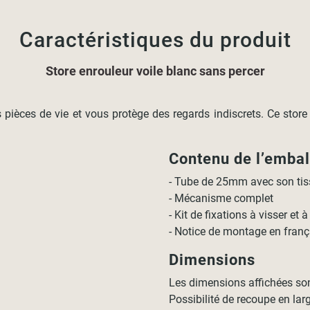
Caractéristiques du produit
Store enrouleur voile blanc sans percer
s pièces de vie et vous protège des regards indiscrets. Ce store
Contenu de l’emba
- Tube de 25mm avec son tis
- Mécanisme complet
- Kit de fixations à visser et à
- Notice de montage en franç
Dimensions
Les dimensions affichées so
Possibilité de recoupe en lar