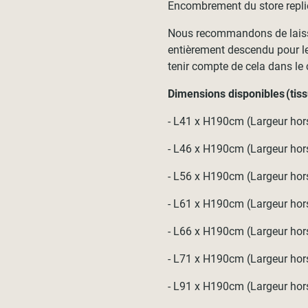
Encombrement du store repli
Nous recommandons de laisser
entièrement descendu pour le 
tenir compte de cela dans le 
Dimensions disponibles (tissu
- L41 x H190cm (Largeur hor
- L46 x H190cm (Largeur hor
- L56 x H190cm (Largeur hor
- L61 x H190cm (Largeur hor
- L66 x H190cm (Largeur hor
- L71 x H190cm (Largeur hor
- L91 x H190cm (Largeur hor