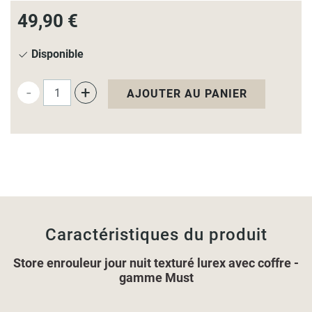
49,90 €
Disponible
-
+
AJOUTER AU PANIER
Caractéristiques du produit
Store enrouleur jour nuit texturé lurex avec coffre -
gamme Must