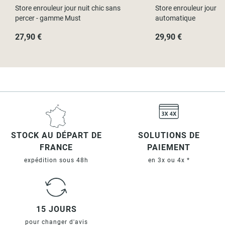
Store enrouleur jour nuit chic sans
Store enrouleur jour nu
percer - gamme Must
automatique
27,90 €
29,90 €
STOCK AU DÉPART DE
SOLUTIONS DE
FRANCE
PAIEMENT
expédition sous 48h
en 3x ou 4x *
15 JOURS
pour changer d'avis