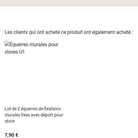
Les clients qui ont acheté ce produit ont également acheté :
Lot de 2 équerres de fixations
murales fixes avec déport pour
store
7,90 €