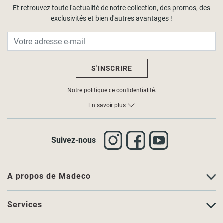
Et retrouvez toute l'actualité de notre collection, des promos, des
exclusivités et bien d'autres avantages !
S'INSCRIRE
Notre politique de confidentialité.
En savoir plus
Suivez-nous
A propos de Madeco
Services