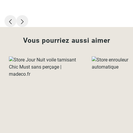
Vous pourriez aussi aimer