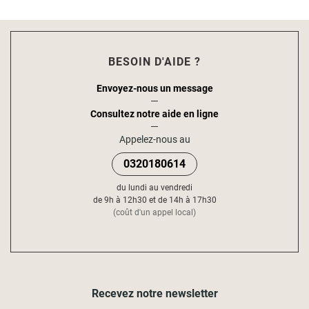
BESOIN D'AIDE ?
Envoyez-nous un message
Consultez notre aide en ligne
Appelez-nous au
0320180614
du lundi au vendredi
de 9h à 12h30 et de 14h à 17h30
(coût d'un appel local)
Recevez notre newsletter