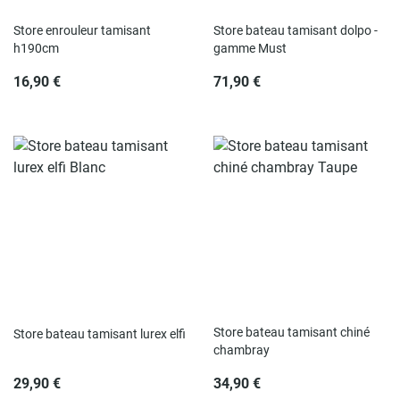
Store enrouleur tamisant
Store bateau tamisant dolpo -
h190cm
gamme Must
16,90 €
71,90 €
Store bateau tamisant chiné
Store bateau tamisant lurex elfi
chambray
29,90 €
34,90 €