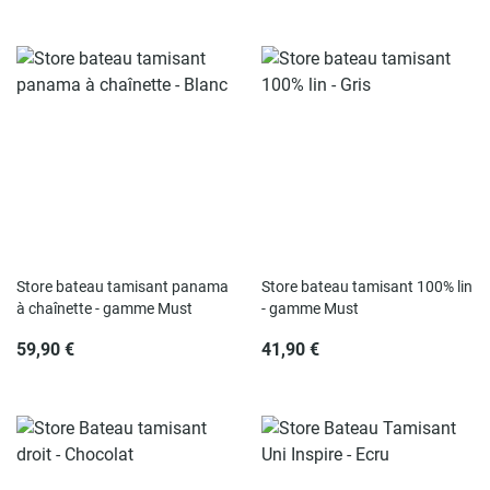
Store bateau tamisant panama
Store bateau tamisant 100% lin
à chaînette - gamme Must
- gamme Must
59,90 €
41,90 €