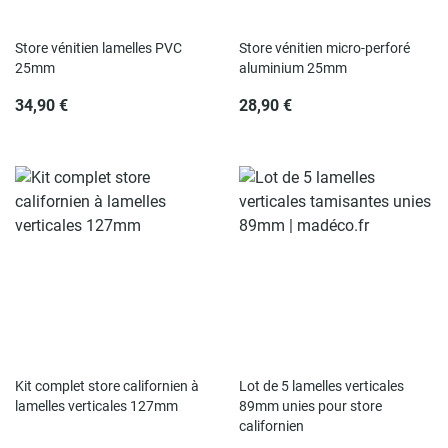
Store vénitien lamelles PVC
Store vénitien micro-perforé
25mm
aluminium 25mm
34,90 €
28,90 €
Kit complet store californien à
Lot de 5 lamelles verticales
lamelles verticales 127mm
89mm unies pour store
californien