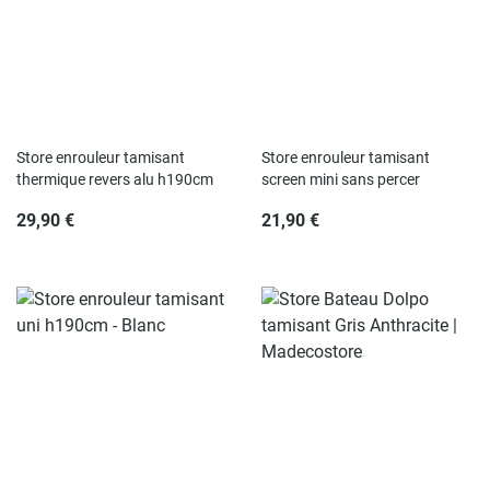
Store enrouleur tamisant
Store enrouleur tamisant
thermique revers alu h190cm
screen mini sans percer
29,90 €
21,90 €