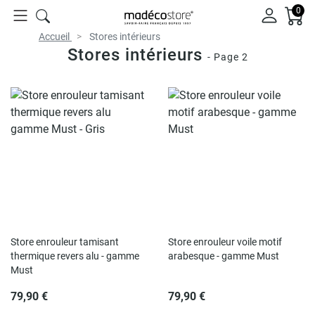
0
Accueil
Stores intérieurs
Stores intérieurs
- Page 2
Store enrouleur tamisant
Store enrouleur voile motif
thermique revers alu - gamme
arabesque - gamme Must
Must
79,90 €
79,90 €