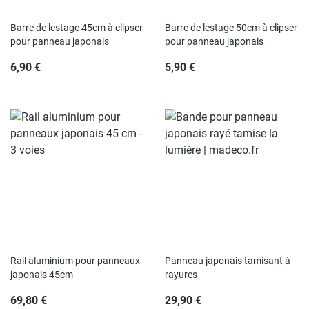
Barre de lestage 45cm à clipser
Barre de lestage 50cm à clipser
pour panneau japonais
pour panneau japonais
6,90 €
5,90 €
Rail aluminium pour panneaux
Panneau japonais tamisant à
japonais 45cm
rayures
69,80 €
29,90 €