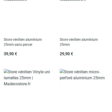
Store vénitien aluminium
Store vénitien aluminium
25mm sans percer
25mm
39,90 €
29,90 €