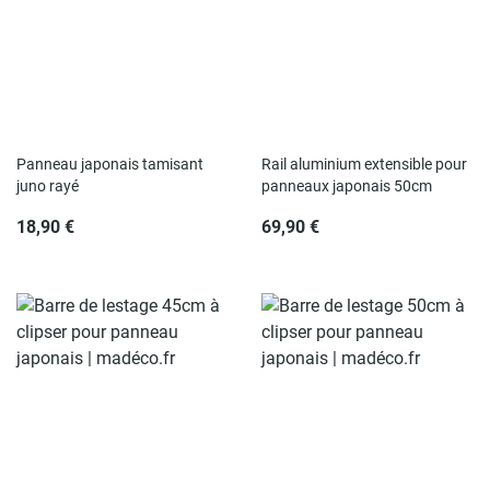
Panneau japonais tamisant
Rail aluminium extensible pour
juno rayé
panneaux japonais 50cm
18,90 €
69,90 €