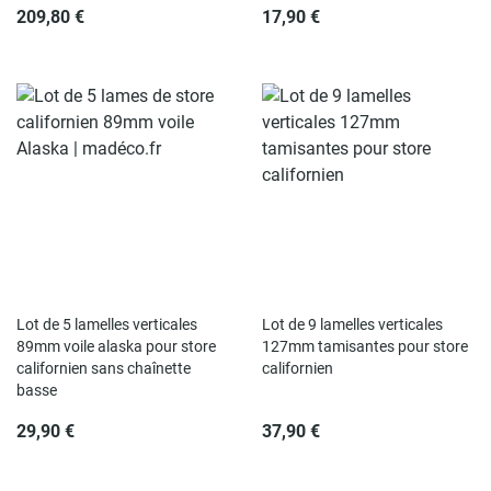
209,80 €
17,90 €
Lot de 5 lamelles verticales
Lot de 9 lamelles verticales
89mm voile alaska pour store
127mm tamisantes pour store
californien sans chaînette
californien
basse
29,90 €
37,90 €