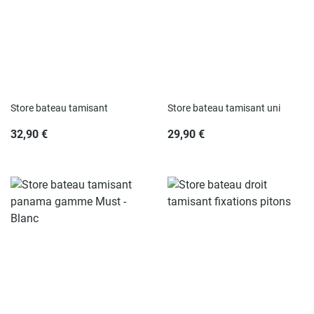
Store bateau tamisant
Store bateau tamisant uni
32,90 €
29,90 €