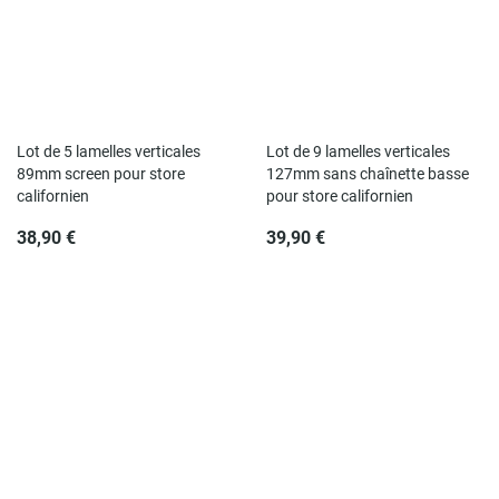
Lot de 5 lamelles verticales
Lot de 9 lamelles verticales
89mm screen pour store
127mm sans chaînette basse
californien
pour store californien
38,90 €
39,90 €