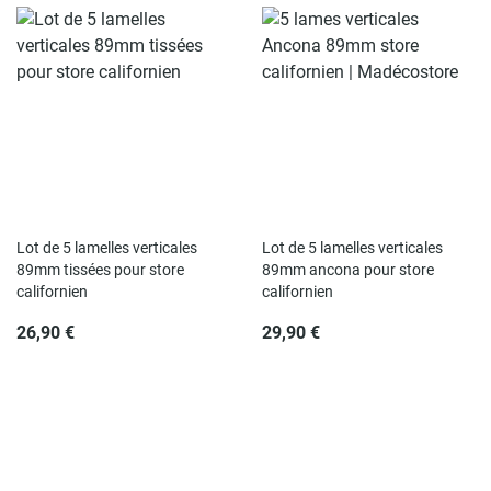
Lot de 5 lamelles verticales
Lot de 5 lamelles verticales
89mm tissées pour store
89mm ancona pour store
californien
californien
26,90 €
29,90 €