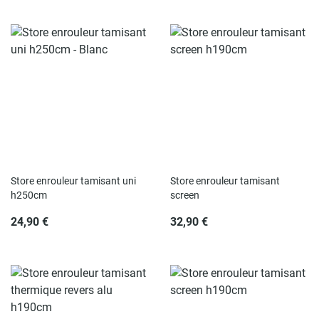
Store enrouleur tamisant uni
Store enrouleur tamisant
h250cm
screen
24,90 €
32,90 €