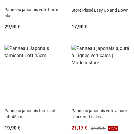
Panneau japonais voile barre
Store Plissé Easy Up and Down
alu
29,90 €
17,90 €
Panneau japonais tamisant
Panneau japonais voile ajouré
loft 45cm
lignes verticales
19,90 €
21,17 €
24,90 €
-15%