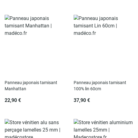
Panneau japonais tamisant
Panneau japonais tamisant
Manhattan
100% lin 60cm
22,90 €
37,90 €