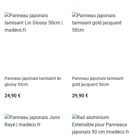
Panneau japonais tamisant lin
Panneau japonais tamisant
glossy 50cm
gold jacquard 50cm
24,90 €
29,90 €