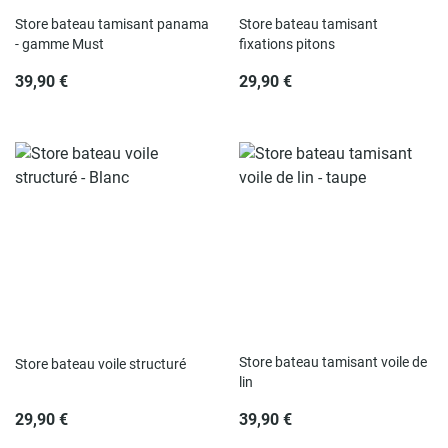
Store bateau tamisant panama
Store bateau tamisant
- gamme Must
fixations pitons
39,90 €
29,90 €
Store bateau tamisant voile de
Store bateau voile structuré
lin
29,90 €
39,90 €