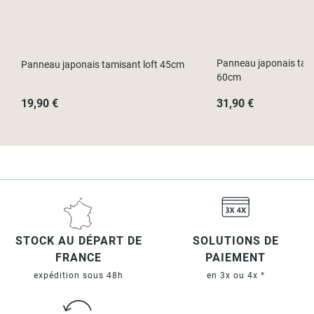
Panneau japonais tamis
Panneau japonais tamisant loft 45cm
60cm
19,90 €
31,90 €
STOCK AU DÉPART DE
SOLUTIONS DE
FRANCE
PAIEMENT
expédition sous 48h
en 3x ou 4x *