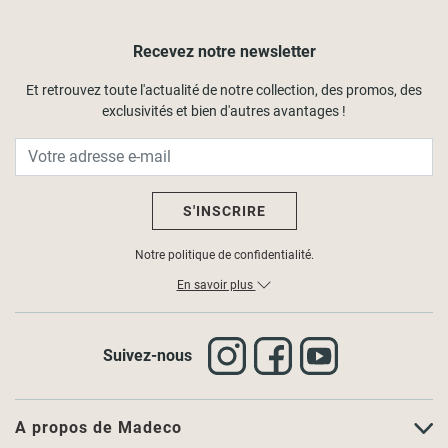
Recevez notre newsletter
Et retrouvez toute l'actualité de notre collection, des promos, des
exclusivités et bien d'autres avantages !
S'INSCRIRE
Notre politique de confidentialité.
En savoir plus
Suivez-nous
A propos de Madeco