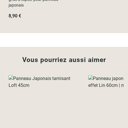
japonais
8,90 €
Vous pourriez aussi aimer