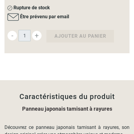
Rupture de stock
Être prévenu par email
-
+
AJOUTER AU PANIER
Caractéristiques du produit
Panneau japonais tamisant à rayures
Découvrez ce panneau japonais tamisant à rayures, son