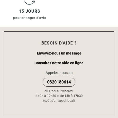
15 JOURS
pour changer d'avis
BESOIN D'AIDE ?
Envoyez-nous un message
Consultez notre aide en ligne
Appelez-nous au
0320180614
du lundi au vendredi
de 9h à 12h30 et de 14h à 17h30
(coût d'un appel local)