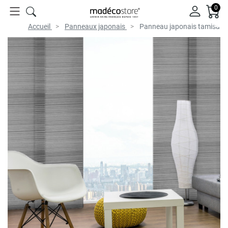
0
Accueil
Panneaux japonais
Panneau japonais tamisant 