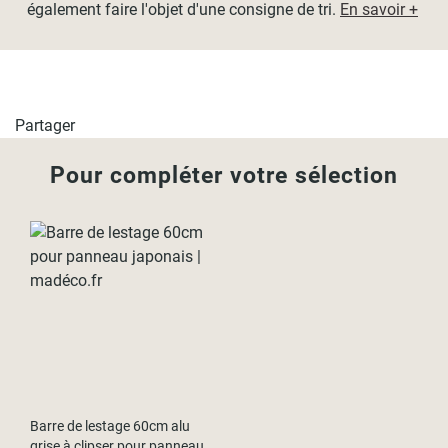
également faire l'objet d'une consigne de tri.
En savoir +
Partager
Pour compléter votre sélection
Barre de lestage 60cm alu
grise à clipser pour panneau