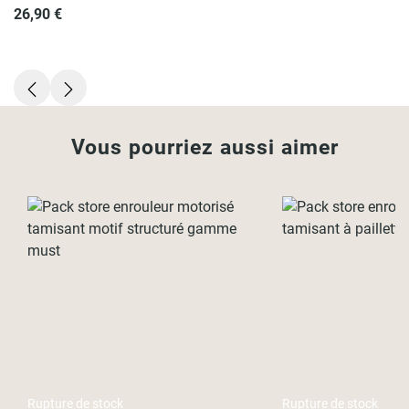
26,90 €
Vous pourriez aussi aimer
Rupture de stock
Rupture de stock