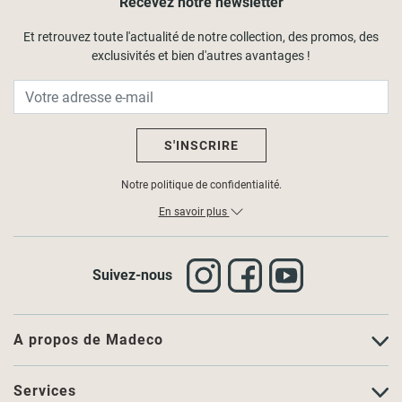
Recevez notre newsletter
Et retrouvez toute l'actualité de notre collection, des promos, des
exclusivités et bien d'autres avantages !
S'INSCRIRE
Notre politique de confidentialité.
En savoir plus
Suivez-nous
A propos de Madeco
Services