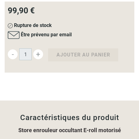
99,90 €
Rupture de stock
Être prévenu par email
-
+
AJOUTER AU PANIER
Caractéristiques du produit
Store enrouleur occultant E-roll motorisé