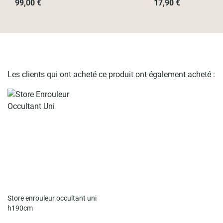
99,00 €
17,90 €
Les clients qui ont acheté ce produit ont également acheté :
Store enrouleur occultant uni
h190cm