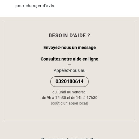
pour changer d'avis
BESOIN D'AIDE ?
Envoyez-nous un message
Consultez notre aide en ligne
Appelez-nous au
0320180614
du lundi au vendredi
de 9h à 12h30 et de 14h à 17h30
(coût d'un appel local)