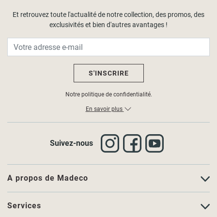
Et retrouvez toute l'actualité de notre collection, des promos, des
exclusivités et bien d'autres avantages !
S'INSCRIRE
Notre politique de confidentialité.
En savoir plus
Suivez-nous
A propos de Madeco
Services