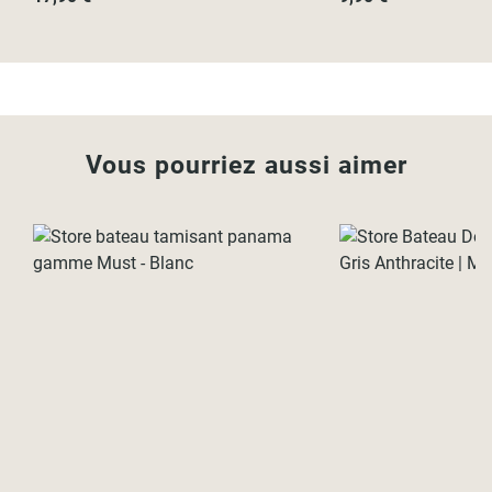
Vous pourriez aussi aimer