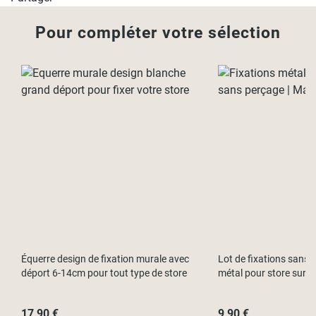
Pour compléter votre sélection
Équerre design de fixation murale avec
Lot de fixations sans p
déport 6-14cm pour tout type de store
métal pour store sur f
17,90 €
9,90 €