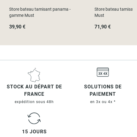
Store bateau tamisant panama -
Store bateau tamisan
gamme Must
Must
39,90 €
71,90 €
STOCK AU DÉPART DE
SOLUTIONS DE
FRANCE
PAIEMENT
expédition sous 48h
en 3x ou 4x *
15 JOURS