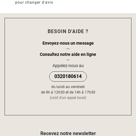
pour changer d'avis
BESOIN D'AIDE ?
Envoyez-nous un message
Consultez notre aide en ligne
Appelez-nous au
0320180614
du lundi au vendredi
de 9h à 12h30 et de 14h à 17h30
(coût d'un appel local)
Recevez notre newsletter