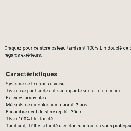
Craquez pour ce store bateau tamisant 100% Lin doublé de c
regards extérieurs.
Caractéristiques
Système de fixations à visser
Tissu fixé par bande auto-agrippante sur rail aluminium
Baleines amovibles
Mécanisme autobloquant garanti 2 ans
Encombrement du store replié : 30cm
Tissu 100% Lin doublé
Tamisant, il filtre la lumière en douceur tout en vous protége