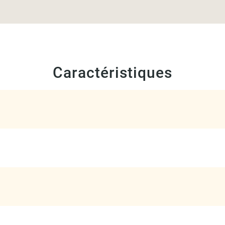
Caractéristiques