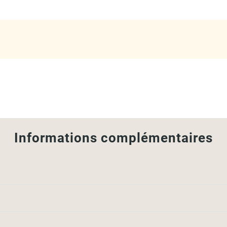
Informations complémentaires