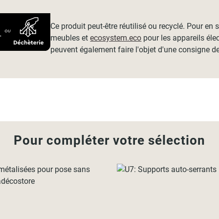
Ce produit peut-être réutilisé ou recyclé. Pour en
meubles et
ecosystem.eco
pour les appareils éle
peuvent également faire l'objet d'une consigne de
Pour compléter votre sélection