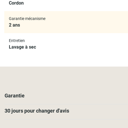
Cordon
Garantie mécanisme
2 ans
Entretien
Lavage à sec
Garantie
30 jours pour changer d'avis