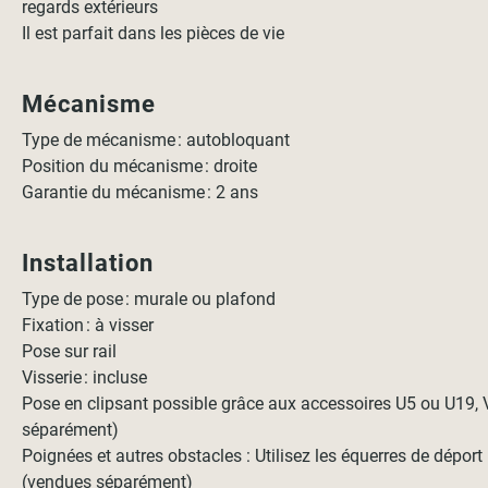
regards extérieurs
Il est parfait dans les pièces de vie
Mécanisme
Type de mécanisme : autobloquant
Position du mécanisme : droite
Garantie du mécanisme : 2 ans
Installation
Type de pose : murale ou plafond
Fixation : à visser
Pose sur rail
Visserie : incluse
Pose en clipsant possible grâce aux accessoires U5 ou U19,
séparément)
Poignées et autres obstacles : Utilisez les équerres de dépor
(vendues séparément)