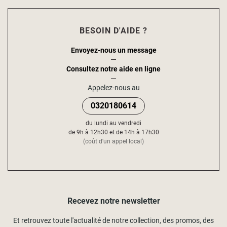
BESOIN D'AIDE ?
Envoyez-nous un message
Consultez notre aide en ligne
Appelez-nous au
0320180614
du lundi au vendredi
de 9h à 12h30 et de 14h à 17h30
(coût d'un appel local)
Recevez notre newsletter
Et retrouvez toute l'actualité de notre collection, des promos, des