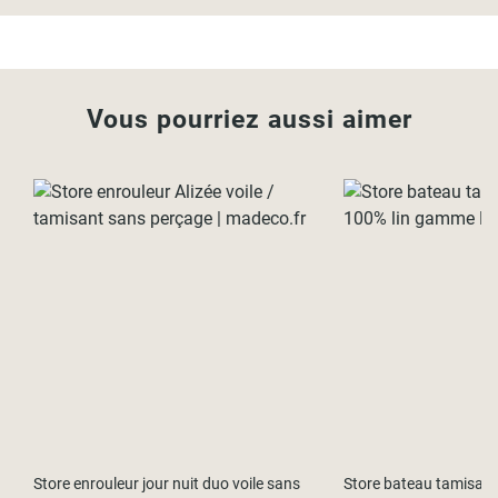
Vous pourriez aussi aimer
Store enrouleur jour nuit duo voile sans
Store bateau tamisant 