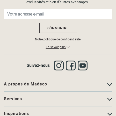
exclusivités et bien d'autres avantages !
S'INSCRIRE
Notre politique de confidentialité.
En savoir plus
Suivez-nous
A propos de Madeco
Services
Inspirations