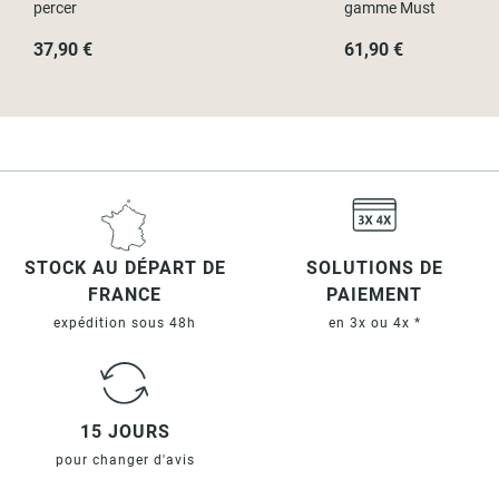
percer
gamme Must
37,90 €
61,90 €
STOCK AU DÉPART DE
SOLUTIONS DE
FRANCE
PAIEMENT
expédition sous 48h
en 3x ou 4x *
15 JOURS
pour changer d'avis